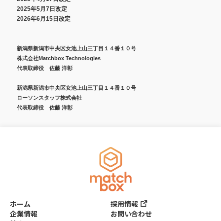
2025年5月7日改定
2026年6月15日改定
新潟県新潟市中央区女池上山三丁目１４番１０号
株式会社Matchbox Technologies
代表取締役 佐藤 洋彰
新潟県新潟市中央区女池上山三丁目１４番１０号
ローソンスタッフ株式会社
代表取締役 佐藤 洋彰
ホーム
採用情報
企業情報
お問い合わせ